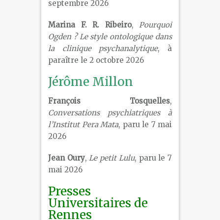
septembre 2026
Marina F. R. Ribeiro
,
Pourquoi
Ogden ? Le style ontologique dans
la clinique psychanalytique
, à
paraître le 2 octobre 2026
Jérôme Millon
François Tosquelles
,
Conversations psychiatriques à
l’Institut Pera Mata
, paru le 7 mai
2026
Jean Oury
,
Le petit Lulu
, paru le 7
mai 2026
Presses
Universitaires de
Rennes