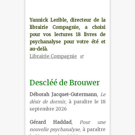
Yannick Lerible, directeur de la
librairie Compagnie
, a choisi
pour vos lectures 18 livres de
psychanalyse pour votre été et
au-delà.
Librairie Compagnie
Descléé de Brouwer
Déborah Jacquet-Gutermann
,
Le
désir de dormir
, à paraître le 18
septembre 2026
Gérard Haddad
,
Pour une
nouvelle psychanalyse
, à paraître