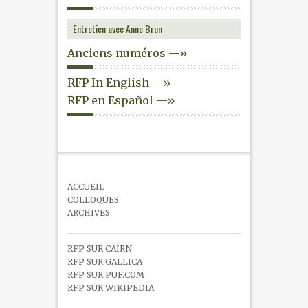
Entretien avec Anne Brun
Anciens numéros —»
RFP In English —»
RFP en Español —»
ACCUEIL
COLLOQUES
ARCHIVES
RFP SUR CAIRN
RFP SUR GALLICA
RFP SUR PUF.COM
RFP SUR WIKIPEDIA