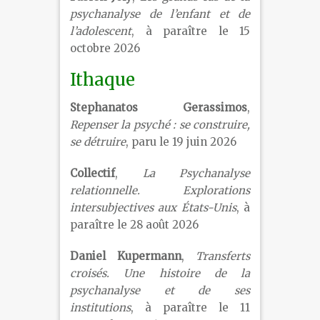
psychanalyse de l’enfant et de
l’adolescent
, à paraître le 15
octobre 2026
Ithaque
Stephanatos Gerassimos
,
Repenser la psyché : se construire,
se détruire
, paru le 19 juin 2026
Collectif
,
La Psychanalyse
relationnelle. Explorations
intersubjectives aux États-Unis
, à
paraître le 28 août 2026
Daniel Kupermann
,
Transferts
croisés. Une histoire de la
psychanalyse et de ses
institutions
, à paraître le 11