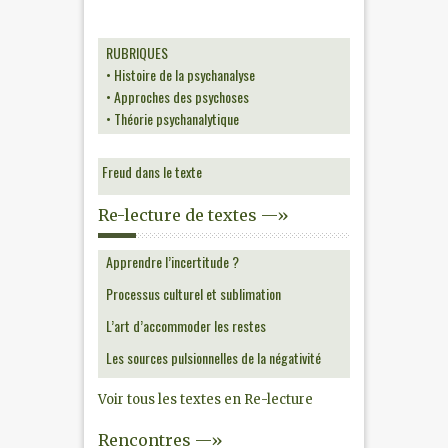
RUBRIQUES
• Histoire de la psychanalyse
• Approches des psychoses
• Théorie psychanalytique
Freud dans le texte
Re-lecture de textes —»
Apprendre l’incertitude ?
Processus culturel et sublimation
L’art d’accommoder les restes
Les sources pulsionnelles de la négativité
Voir tous les textes en Re-lecture
Rencontres —»