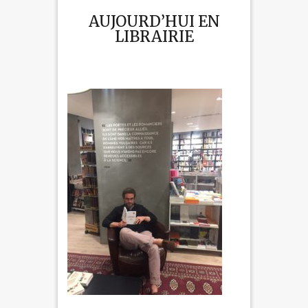
AUJOURD’HUI EN
LIBRAIRIE