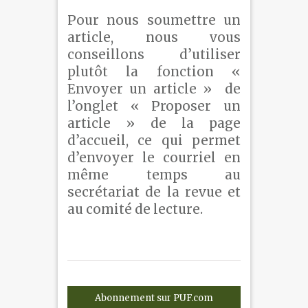
Pour nous soumettre un
article, nous vous
conseillons d’utiliser
plutôt la fonction «
Envoyer un article » de
l’onglet « Proposer un
article » de la page
d’accueil, ce qui permet
d’envoyer le courriel en
même temps au
secrétariat de la revue et
au comité de lecture.
Abonnement sur PUF.com