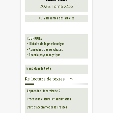
2026, Tome XC-2
XC-2 Résumés des articles
RUBRIQUES
• Histoire de la psychanalyse
• Approches des psychoses
• Théorie psychanalytique
Freud dans le texte
Re-lecture de textes —»
Apprendre l’incertitude ?
Processus culturel et sublimation
L’art d’accommoder les restes