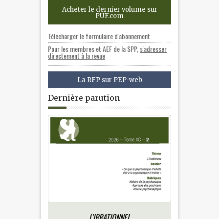
Acheter le dernier volume sur
PUF.com
Télécharger le formulaire d'abonnement
Pour les membres et AEF de la SPP,
s'adresser
directement à la revue
La RFP sur PEP-web
Dernière parution
L’IRRATIONNEL