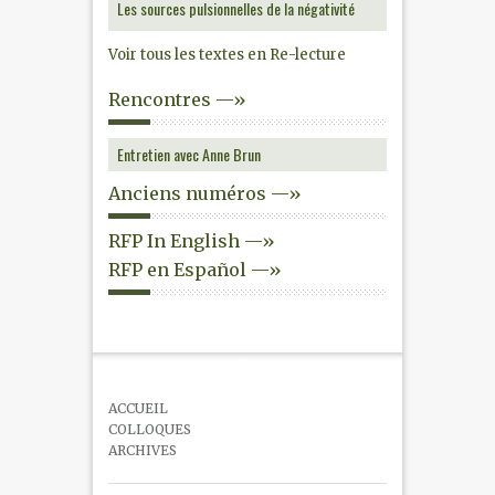
Les sources pulsionnelles de la négativité
Voir tous les textes en Re-lecture
Rencontres —»
Entretien avec Anne Brun
Anciens numéros —»
RFP In English —»
RFP en Español —»
ACCUEIL
COLLOQUES
ARCHIVES