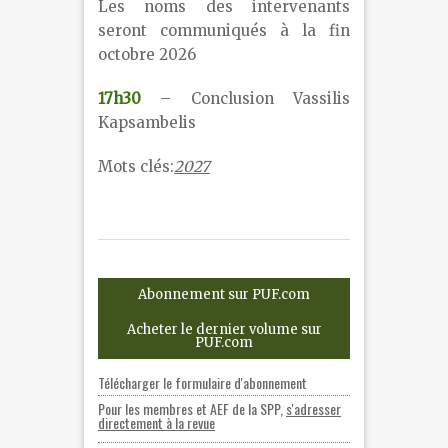
Les noms des intervenants
seront communiqués à la fin
octobre 2026
17h30
– Conclusion Vassilis
Kapsambelis
Mots clés:
2027
Abonnement sur PUF.com
Acheter le dernier volume sur
PUF.com
Télécharger le formulaire d'abonnement
Pour les membres et AEF de la SPP,
s'adresser
directement à la revue