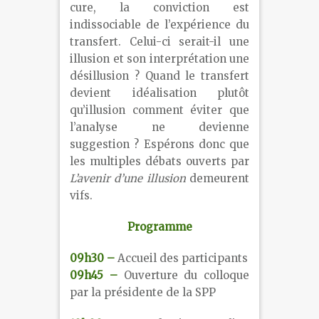
cure, la conviction est
indissociable de l’expérience du
transfert. Celui-ci serait-il une
illusion et son interprétation une
désillusion ? Quand le transfert
devient idéalisation plutôt
qu’illusion comment éviter que
l’analyse ne devienne
suggestion ? Espérons donc que
les multiples débats ouverts par
L’avenir d’une illusion
demeurent
vifs.
Programme
09h30 –
Accueil des participants
09h45 –
Ouverture du colloque
par la présidente de la SPP