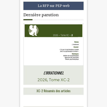
La RFP sur PEP-web
Dernière parution
L’IRRATIONNEL
2026, Tome XC-2
XC-2 Résumés des articles