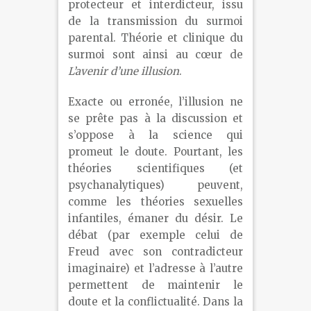
protecteur et interdicteur, issu
de la transmission du surmoi
parental. Théorie et clinique du
surmoi sont ainsi au cœur de
L’avenir d’une illusion
.
Exacte ou erronée, l’illusion ne
se prête pas à la discussion et
s’oppose à la science qui
promeut le doute. Pourtant, les
théories scientifiques (et
psychanalytiques) peuvent,
comme les théories sexuelles
infantiles, émaner du désir. Le
débat (par exemple celui de
Freud avec son contradicteur
imaginaire) et l’adresse à l’autre
permettent de maintenir le
doute et la conflictualité. Dans la