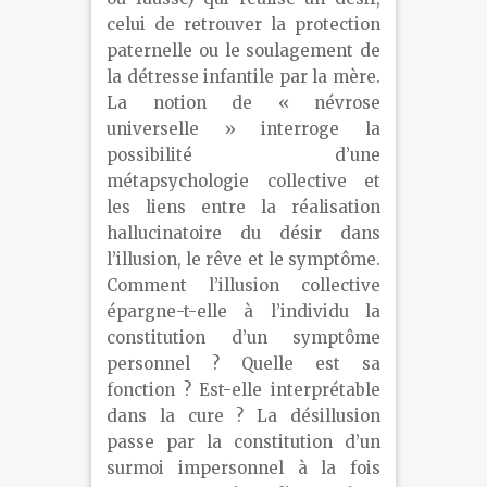
celui de retrouver la protection
paternelle ou le soulagement de
la détresse infantile par la mère.
La notion de « névrose
universelle » interroge la
possibilité d’une
métapsychologie collective et
les liens entre la réalisation
hallucinatoire du désir dans
l’illusion, le rêve et le symptôme.
Comment l’illusion collective
épargne-t-elle à l’individu la
constitution d’un symptôme
personnel ? Quelle est sa
fonction ? Est-elle interprétable
dans la cure ? La désillusion
passe par la constitution d’un
surmoi impersonnel à la fois