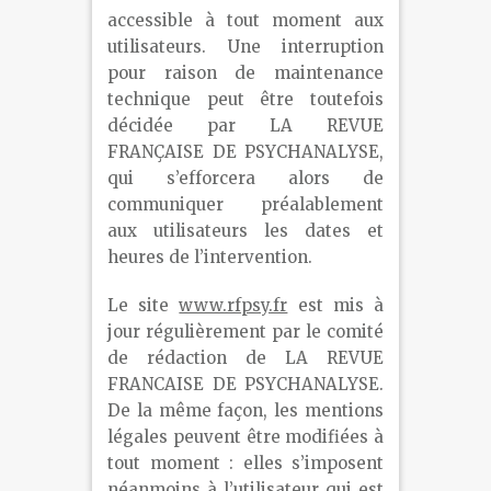
accessible à tout moment aux
utilisateurs. Une interruption
pour raison de maintenance
technique peut être toutefois
décidée par LA REVUE
FRANÇAISE DE PSYCHANALYSE,
qui s’efforcera alors de
communiquer préalablement
aux utilisateurs les dates et
heures de l’intervention.
Le site
www.rfpsy.fr
est mis à
jour régulièrement par le comité
de rédaction de LA REVUE
FRANCAISE DE PSYCHANALYSE.
De la même façon, les mentions
légales peuvent être modifiées à
tout moment : elles s’imposent
néanmoins à l’utilisateur qui est