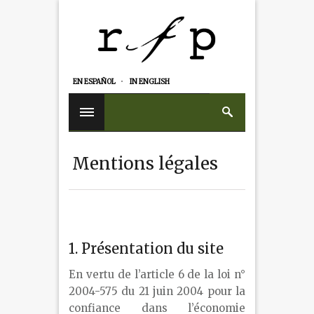
EN ESPAÑOL
IN ENGLISH
Mentions légales
1. Présentation du site
En vertu de l’article 6 de la loi n°
2004-575 du 21 juin 2004 pour la
confiance dans l’économie