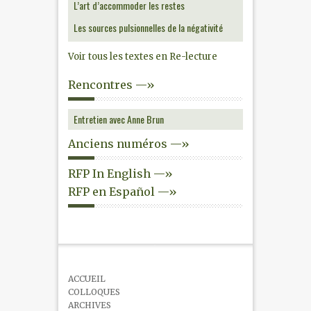
L’art d’accommoder les restes
Les sources pulsionnelles de la négativité
Voir tous les textes en Re-lecture
Rencontres —»
Entretien avec Anne Brun
Anciens numéros —»
RFP In English —»
RFP en Español —»
ACCUEIL
COLLOQUES
ARCHIVES