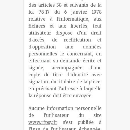
des articles 38 et suivants de la
loi 78-17 du 6 janvier 1978
relative à l’informatique, aux
fichiers et aux libertés, tout
utilisateur dispose d’un droit
d’accès, de rectification et
d’opposition aux données
personnelles le concernant, en
effectuant sa demande écrite et
signée, accompagnée d’une
copie du titre d’identité avec
signature du titulaire de la pièce,
en précisant l’adresse à laquelle
la réponse doit être envoyée.
Aucune information personnelle
de l’utilisateur du site
www.rfpsy.fr
n’est publiée à
l’insu de l’utilisateur, échangée,