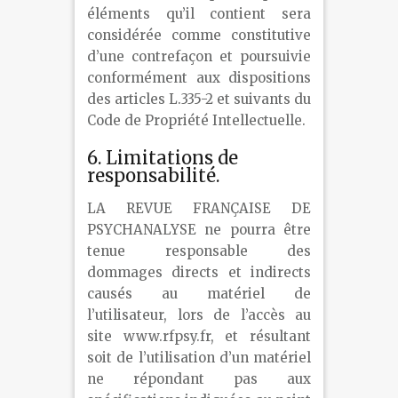
éléments qu’il contient sera
considérée comme constitutive
d’une contrefaçon et poursuivie
conformément aux dispositions
des articles L.335-2 et suivants du
Code de Propriété Intellectuelle.
6. Limitations de
responsabilité.
LA REVUE FRANÇAISE DE
PSYCHANALYSE ne pourra être
tenue responsable des
dommages directs et indirects
causés au matériel de
l’utilisateur, lors de l’accès au
site www.rfpsy.fr, et résultant
soit de l’utilisation d’un matériel
ne répondant pas aux