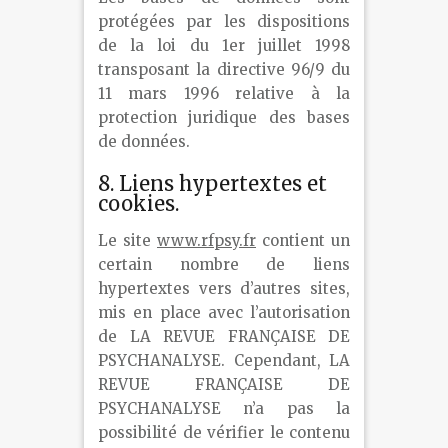
protégées par les dispositions
de la loi du 1er juillet 1998
transposant la directive 96/9 du
11 mars 1996 relative à la
protection juridique des bases
de données.
8. Liens hypertextes et
cookies.
Le site
www.rfpsy.fr
contient un
certain nombre de liens
hypertextes vers d’autres sites,
mis en place avec l’autorisation
de LA REVUE FRANÇAISE DE
PSYCHANALYSE. Cependant, LA
REVUE FRANÇAISE DE
PSYCHANALYSE n’a pas la
possibilité de vérifier le contenu