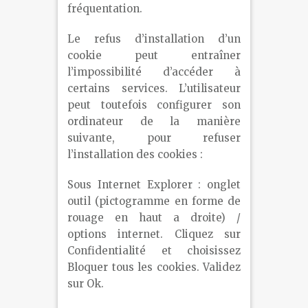
fréquentation.
Le refus d’installation d’un
cookie peut entraîner
l’impossibilité d’accéder à
certains services. L’utilisateur
peut toutefois configurer son
ordinateur de la manière
suivante, pour refuser
l’installation des cookies :
Sous Internet Explorer : onglet
outil (pictogramme en forme de
rouage en haut a droite) /
options internet. Cliquez sur
Confidentialité et choisissez
Bloquer tous les cookies. Validez
sur Ok.