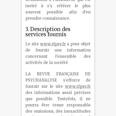
invité à s’y référer le plus
souvent possible afin d’en
prendre connaissance.
3. Description des
services fournis
Le site
www.rfpsy.fr
a pour objet
de fournir une information
concernant l’ensemble des
activités de la société.
LA REVUE FRANÇAISE DE
PSYCHANALYSE s’efforce de
fournir sur le site
www.rfpsy.fr
des informations aussi précises
que possible. Toutefois, il ne
pourra être tenue responsable
des omissions, des inexactitudes