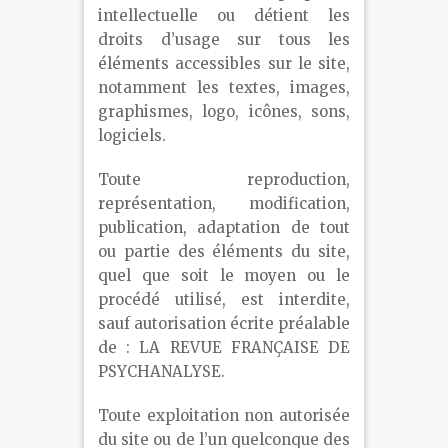
intellectuelle ou détient les
droits d’usage sur tous les
éléments accessibles sur le site,
notamment les textes, images,
graphismes, logo, icônes, sons,
logiciels.
Toute reproduction,
représentation, modification,
publication, adaptation de tout
ou partie des éléments du site,
quel que soit le moyen ou le
procédé utilisé, est interdite,
sauf autorisation écrite préalable
de : LA REVUE FRANÇAISE DE
PSYCHANALYSE.
Toute exploitation non autorisée
du site ou de l’un quelconque des