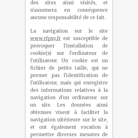
des sites ainsi visités, et
n’assumera en conséquence
aucune responsabilité de ce fait.
La navigation sur le site
www.rfpsy.fr
est susceptible de
provoquer l’installation de
cookie(s) sur l’ordinateur de
l’utilisateur. Un cookie est un
fichier de petite taille, qui ne
permet pas l’identification de
l’utilisateur, mais qui enregistre
des informations relatives à la
navigation d’un ordinateur sur
un site. Les données ainsi
obtenues visent à faciliter la
navigation ultérieure sur le site,
et ont également vocation à
permettre diverses mesures de