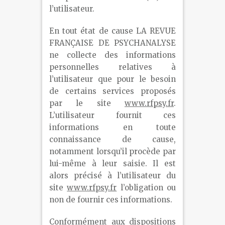
l’utilisateur.
En tout état de cause LA REVUE
FRANÇAISE DE PSYCHANALYSE
ne collecte des informations
personnelles relatives à
l’utilisateur que pour le besoin
de certains services proposés
par le site
www.rfpsy.fr
.
L’utilisateur fournit ces
informations en toute
connaissance de cause,
notamment lorsqu’il procède par
lui-même à leur saisie. Il est
alors précisé à l’utilisateur du
site
www.rfpsy.fr
l’obligation ou
non de fournir ces informations.
Conformément aux dispositions