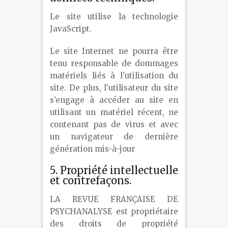
Le site utilise la technologie
JavaScript.
Le site Internet ne pourra être
tenu responsable de dommages
matériels liés à l’utilisation du
site. De plus, l’utilisateur du site
s’engage à accéder au site en
utilisant un matériel récent, ne
contenant pas de virus et avec
un navigateur de dernière
génération mis-à-jour
5. Propriété intellectuelle
et contrefaçons.
LA REVUE FRANÇAISE DE
PSYCHANALYSE est propriétaire
des droits de propriété