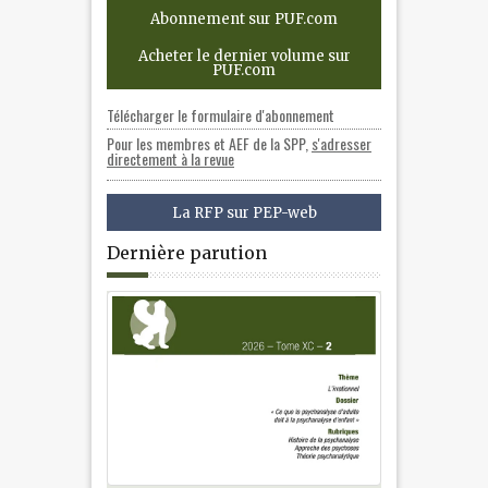
Abonnement sur PUF.com
Acheter le dernier volume sur
PUF.com
Télécharger le formulaire d'abonnement
Pour les membres et AEF de la SPP,
s'adresser
directement à la revue
La RFP sur PEP-web
Dernière parution