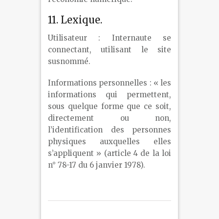
11. Lexique.
Utilisateur : Internaute se
connectant, utilisant le site
susnommé.
Informations personnelles : « les
informations qui permettent,
sous quelque forme que ce soit,
directement ou non,
l’identification des personnes
physiques auxquelles elles
s’appliquent » (article 4 de la loi
n° 78-17 du 6 janvier 1978).