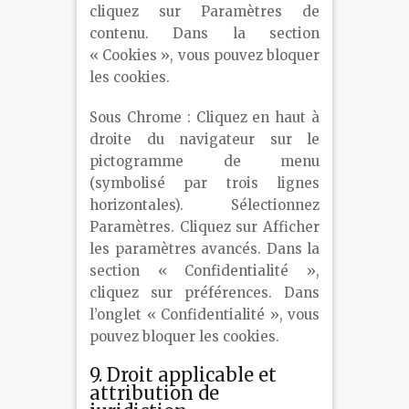
cliquez sur Paramètres de
contenu. Dans la section
« Cookies », vous pouvez bloquer
les cookies.
Sous Chrome : Cliquez en haut à
droite du navigateur sur le
pictogramme de menu
(symbolisé par trois lignes
horizontales). Sélectionnez
Paramètres. Cliquez sur Afficher
les paramètres avancés. Dans la
section « Confidentialité »,
cliquez sur préférences. Dans
l’onglet « Confidentialité », vous
pouvez bloquer les cookies.
9. Droit applicable et
attribution de