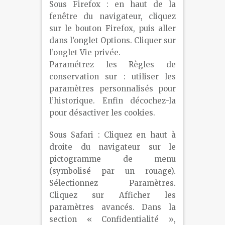
Sous Firefox : en haut de la
fenêtre du navigateur, cliquez
sur le bouton Firefox, puis aller
dans l’onglet Options. Cliquer sur
l’onglet Vie privée.
Paramétrez les Règles de
conservation sur : utiliser les
paramètres personnalisés pour
l’historique. Enfin décochez-la
pour désactiver les cookies.
Sous Safari : Cliquez en haut à
droite du navigateur sur le
pictogramme de menu
(symbolisé par un rouage).
Sélectionnez Paramètres.
Cliquez sur Afficher les
paramètres avancés. Dans la
section « Confidentialité »,