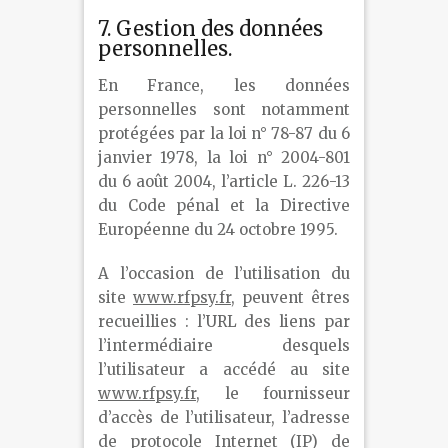
7. Gestion des données
personnelles.
En France, les données
personnelles sont notamment
protégées par la loi n° 78-87 du 6
janvier 1978, la loi n° 2004-801
du 6 août 2004, l’article L. 226-13
du Code pénal et la Directive
Européenne du 24 octobre 1995.
A l’occasion de l’utilisation du
site
www.rfpsy.fr
, peuvent êtres
recueillies : l’URL des liens par
l’intermédiaire desquels
l’utilisateur a accédé au site
www.rfpsy.fr
, le fournisseur
d’accès de l’utilisateur, l’adresse
de protocole Internet (IP) de