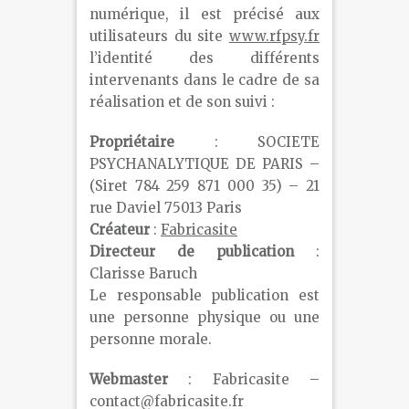
numérique, il est précisé aux
utilisateurs du site
www.rfpsy.fr
l’identité des différents
intervenants dans le cadre de sa
réalisation et de son suivi :
Propriétaire
: SOCIETE
PSYCHANALYTIQUE DE PARIS –
(Siret 784 259 871 000 35) – 21
rue Daviel 75013 Paris
Créateur
:
Fabricasite
Directeur de
publication
:
Clarisse Baruch
Le responsable publication est
une personne physique ou une
personne morale.
Webmaster
: Fabricasite –
contact@fabricasite.fr