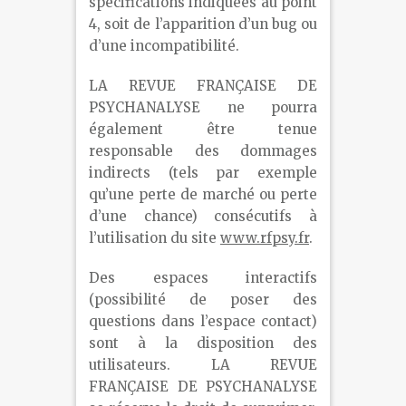
spécifications indiquées au point
4, soit de l’apparition d’un bug ou
d’une incompatibilité.
LA REVUE FRANÇAISE DE
PSYCHANALYSE ne pourra
également être tenue
responsable des dommages
indirects (tels par exemple
qu’une perte de marché ou perte
d’une chance) consécutifs à
l’utilisation du site
www.rfpsy.fr
.
Des espaces interactifs
(possibilité de poser des
questions dans l’espace contact)
sont à la disposition des
utilisateurs. LA REVUE
FRANÇAISE DE PSYCHANALYSE