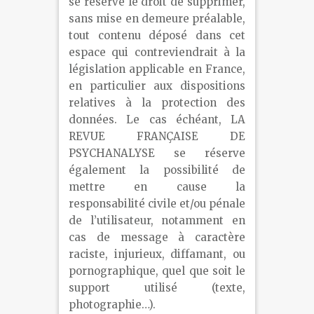
se réserve le droit de supprimer,
sans mise en demeure préalable,
tout contenu déposé dans cet
espace qui contreviendrait à la
législation applicable en France,
en particulier aux dispositions
relatives à la protection des
données. Le cas échéant, LA
REVUE FRANÇAISE DE
PSYCHANALYSE se réserve
également la possibilité de
mettre en cause la
responsabilité civile et/ou pénale
de l’utilisateur, notamment en
cas de message à caractère
raciste, injurieux, diffamant, ou
pornographique, quel que soit le
support utilisé (texte,
photographie…).