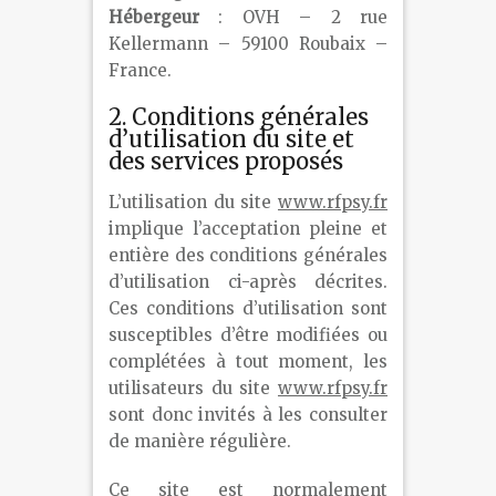
Hébergeur
: OVH – 2 rue
Kellermann – 59100 Roubaix –
France.
2. Conditions générales
d’utilisation du site et
des services proposés
L’utilisation du site
www.rfpsy.fr
implique l’acceptation pleine et
entière des conditions générales
d’utilisation ci-après décrites.
Ces conditions d’utilisation sont
susceptibles d’être modifiées ou
complétées à tout moment, les
utilisateurs du site
www.rfpsy.fr
sont donc invités à les consulter
de manière régulière.
Ce site est normalement