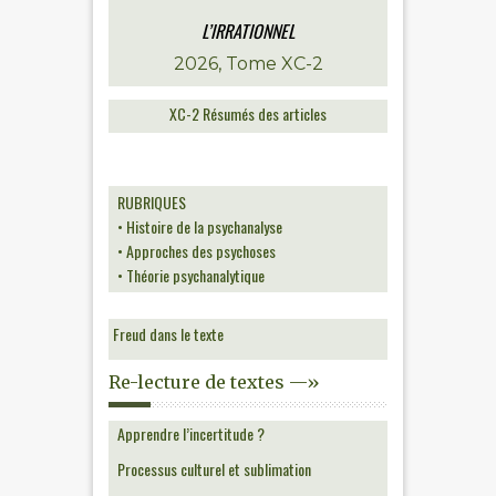
L’IRRATIONNEL
2026, Tome XC-2
XC-2 Résumés des articles
RUBRIQUES
• Histoire de la psychanalyse
• Approches des psychoses
• Théorie psychanalytique
Freud dans le texte
Re-lecture de textes —»
Apprendre l’incertitude ?
Processus culturel et sublimation