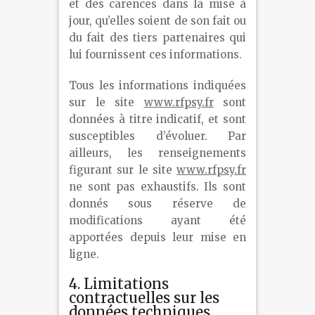
et des carences dans la mise à
jour, qu’elles soient de son fait ou
du fait des tiers partenaires qui
lui fournissent ces informations.
Tous les informations indiquées
sur le site
www.rfpsy.fr
sont
données à titre indicatif, et sont
susceptibles d’évoluer. Par
ailleurs, les renseignements
figurant sur le site
www.rfpsy.fr
ne sont pas exhaustifs. Ils sont
donnés sous réserve de
modifications ayant été
apportées depuis leur mise en
ligne.
4. Limitations
contractuelles sur les
données techniques.