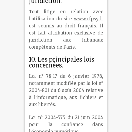
juridiction.
Tout litige en relation avec
l’utilisation du site
www.rfpsy.fr
est soumis au droit français. Il
est fait attribution exclusive de
juridiction aux tribunaux
compétents de Paris.
10. Les principales lois
concernées.
Loi n° 78-17 du 6 janvier 1978,
notamment modifiée par la loi n°
2004-801 du 6 août 2004 relative
à l’informatique, aux fichiers et
aux libertés.
Loi n° 2004-575 du 21 juin 2004
pour la confiance dans
l’économie numérique.