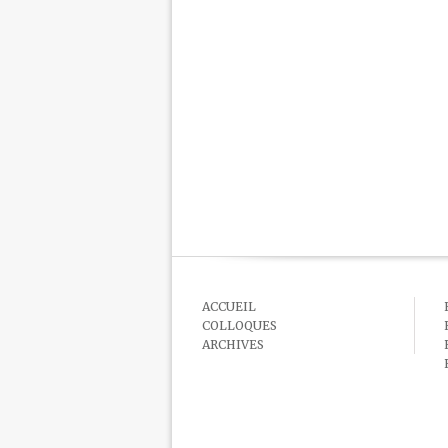
ACCUEIL
COLLOQUES
ARCHIVES