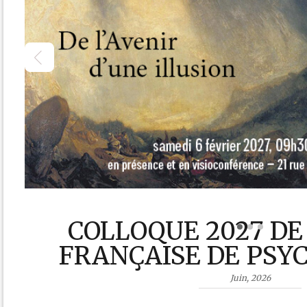
2026, TOME 
Mai, 2026