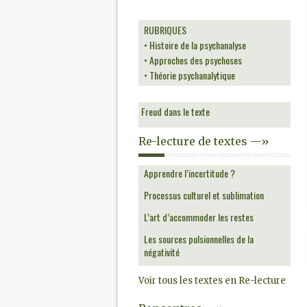
RUBRIQUES
• Histoire de la psychanalyse
• Approches des psychoses
• Théorie psychanalytique
Freud dans le texte
Re-lecture de textes —»
Apprendre l’incertitude ?
Processus culturel et sublimation
L’art d’accommoder les restes
Les sources pulsionnelles de la
négativité
Voir tous les textes en Re-lecture