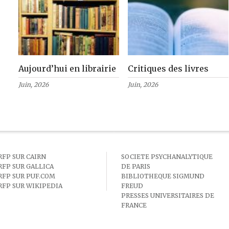
Aujourd’hui en librairie
Critiques des livres
Juin, 2026
Juin, 2026
RFP SUR CAIRN
SOCIETE PSYCHANALYTIQUE
RFP SUR GALLICA
DE PARIS
RFP SUR PUF.COM
BIBLIOTHEQUE SIGMUND
RFP SUR WIKIPEDIA
FREUD
PRESSES UNIVERSITAIRES DE
FRANCE