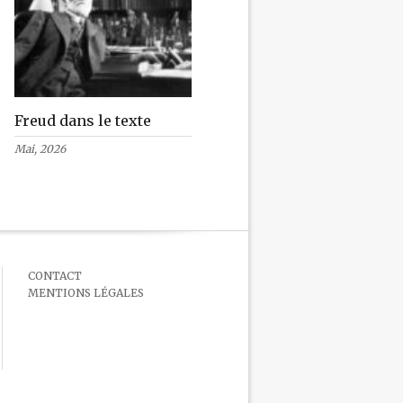
Freud dans le texte
Mai, 2026
CONTACT
MENTIONS LÉGALES