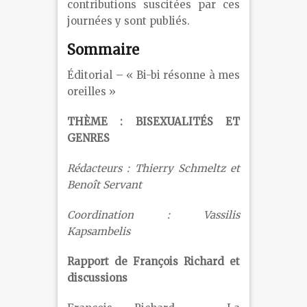
contributions suscitées par ces
journées y sont publiés.
Sommaire
Éditorial – « Bi-bi résonne à mes
oreilles »
THÈME : BISEXUALITÉS ET
GENRES
Rédacteurs : Thierry Schmeltz et
Benoît Servant
Coordination : Vassilis
Kapsambelis
Rapport de François Richard et
discussions