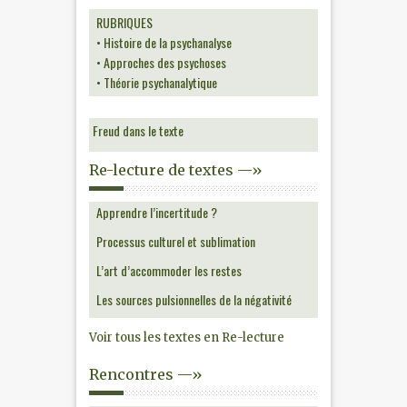
RUBRIQUES
• Histoire de la psychanalyse
• Approches des psychoses
• Théorie psychanalytique
Freud dans le texte
Re-lecture de textes —»
Apprendre l’incertitude ?
Processus culturel et sublimation
L’art d’accommoder les restes
Les sources pulsionnelles de la négativité
Voir tous les textes en Re-lecture
Rencontres —»