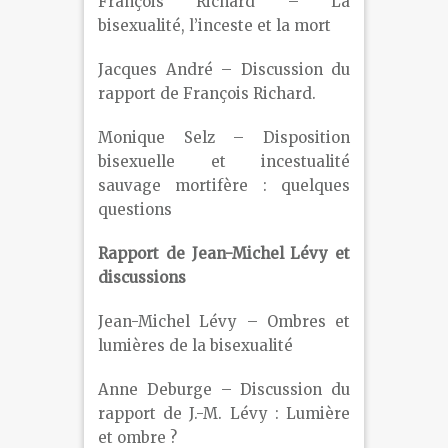
François Richard – La
bisexualité, l’inceste et la mort
Jacques André – Discussion du
rapport de François Richard.
Monique Selz – Disposition
bisexuelle et incestualité
sauvage mortifère : quelques
questions
Rapport de Jean-Michel Lévy et
discussions
Jean-Michel Lévy – Ombres et
lumières de la bisexualité
Anne Deburge – Discussion du
rapport de J.-M. Lévy : Lumière
et ombre ?