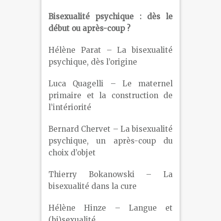
Bisexualité psychique : dès le
début ou après-coup ?
Hélène Parat – La bisexualité
psychique, dès l’origine
Luca Quagelli – Le maternel
primaire et la construction de
l’intériorité
Bernard Chervet – La bisexualité
psychique, un après-coup du
choix d’objet
Thierry Bokanowski – La
bisexualité dans la cure
Hélène Hinze – Langue et
(bi)sexualité