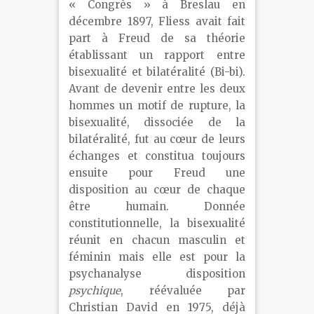
« Congrès » à Breslau en
décembre 1897, Fliess avait fait
part à Freud de sa théorie
établissant un rapport entre
bisexualité et bilatéralité (Bi-bi).
Avant de devenir entre les deux
hommes un motif de rupture, la
bisexualité, dissociée de la
bilatéralité, fut au cœur de leurs
échanges et constitua toujours
ensuite pour Freud une
disposition au cœur de chaque
être humain. Donnée
constitutionnelle, la bisexualité
réunit en chacun masculin et
féminin mais elle est pour la
psychanalyse disposition
psychique
, réévaluée par
Christian David en 1975, déjà