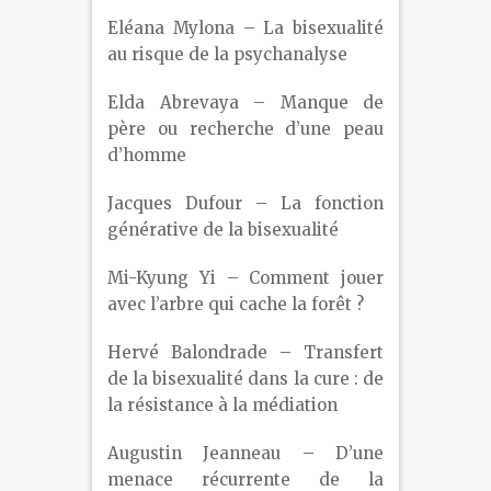
Eléana Mylona – La bisexualité
au risque de la psychanalyse
Elda Abrevaya – Manque de
père ou recherche d’une peau
d’homme
Jacques Dufour – La fonction
générative de la bisexualité
Mi-Kyung Yi – Comment jouer
avec l’arbre qui cache la forêt ?
Hervé Balondrade – Transfert
de la bisexualité dans la cure : de
la résistance à la médiation
Augustin Jeanneau – D’une
menace récurrente de la