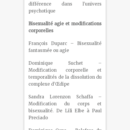
différence dans l’univers
psychotique
Bisexualité agie et modifications
corporelles
François Duparc – Bisexualité
fantasmée ou agie
Dominique Suchet –
Modification corporelle et
temporalités de la dissolution du
complexe d’Œdipe
Sandra Lorenzon Schaffa –
Modification du corps et
bisexualité. De Lili Elbe à Paul
Preciado