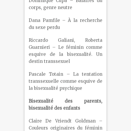
Dominique Cupa – Balafres du
corps, genre neutre
Dana Pamfile – À la recherche
du sexe perdu
Riccardo Galiani, Roberta
Guarnieri – Le féminin comme
esquive de la bisexualité. Un
destin transsexuel
Pascale Totain – La tentation
transsexuelle comme esquive de
la bisexualité psychique
Bisexualité des parents,
bisexualité des enfants
Claire De Vriendt Goldman –
Couleurs originaires du féminin