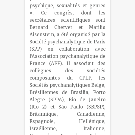
psychique, sexualités et genres
». Ce congrès, dont les
secrétaires scientifiques sont
Bernard Chervet et Marilia
Aisenstein, a été organisé par la
Société psychanalytique de Paris
(SPP) en collaboration avec
l’Association psychanalytique de
France (APF). Il associait des
collègues des sociétés
composantes du CPLF, les
Sociétés psychanalytiques Belge,
Brésiliennes de Brasilia, Porto
Alegre (SPPA), Rio de Janeiro
(Rio 2) et São Paulo (SBPSP),
Britannique, Canadienne,
Espagnole, Hellénique,
Israélienne, Italienne,