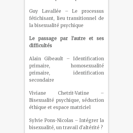
Guy Lavallée – Le processus
fétichisant, lieu transitionnel de
la bisexualité psychique
Le passage par l’autre et ses
difficultés
Alain Gibeault – Identification
primaire, homosexualité
primaire, identification
secondaire
Viviane Chetrit-Vatine –
Bisexualité psychique, séduction
éthique et espace matriciel
Sylvie Pons-Nicolas – Intégrer la
bisexualité, un travail d’altérité ?