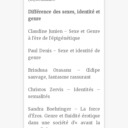
Différence des sexes, identité et
genre
Claudine Junien – Sexe et Genre
à l’ère de l’épigénétique
Paul Denis – Sexe et identité de
genre
Brindusa Orasanu – Œdipe
sauvage, fantasme rassurant
Christos Zervis – Identités –
sexualités
Sandra Boehringer – La force
d’Éros. Genre et fluidité érotique
dans une société d’« avant la