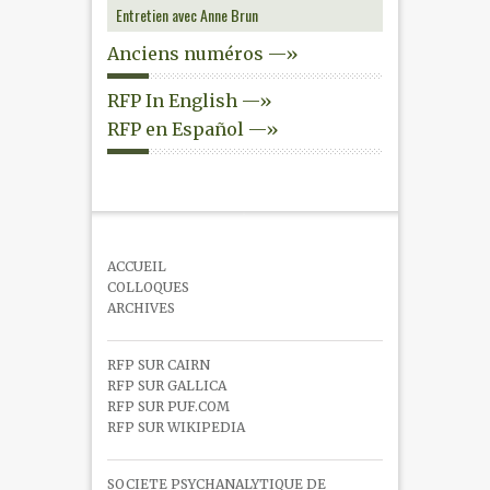
Entretien avec Anne Brun
Anciens numéros —»
RFP In English —»
RFP en Español —»
ACCUEIL
COLLOQUES
ARCHIVES
RFP SUR CAIRN
RFP SUR GALLICA
RFP SUR PUF.COM
RFP SUR WIKIPEDIA
SOCIETE PSYCHANALYTIQUE DE