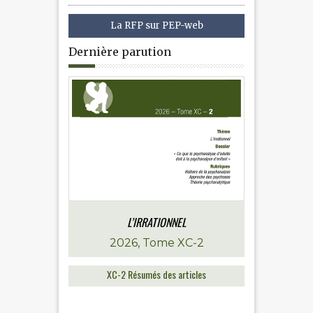
La RFP sur PEP-web
Dernière parution
L’IRRATIONNEL
2026, Tome XC-2
XC-2 Résumés des articles