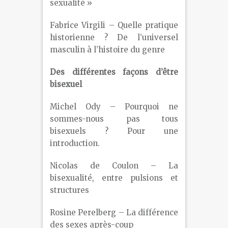
sexualité »
Fabrice Virgili – Quelle pratique
historienne ? De l’universel
masculin à l’histoire du genre
Des différentes façons d’être
bisexuel
Michel Ody – Pourquoi ne
sommes-nous pas tous
bisexuels ? Pour une
introduction.
Nicolas de Coulon – La
bisexualité, entre pulsions et
structures
Rosine Perelberg – La différence
des sexes après-coup