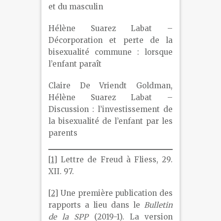
et du masculin
Hélène Suarez Labat –
Décorporation et perte de la
bisexualité commune : lorsque
l’enfant paraît
Claire De Vriendt Goldman,
Hélène Suarez Labat –
Discussion : l’investissement de
la bisexualité de l’enfant par les
parents
[1]
Lettre de Freud à Fliess, 29.
XII. 97.
[2]
Une première publication des
rapports a lieu dans le
Bulletin
de la SPP
(2019-1). La version