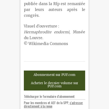
publiée dans la Rfp est remaniée
par leurs auteurs après le
congrès.
Visuel d’ouverture :
Hermaphrodite endormi
, Musée
du Louvre.
© Wikimedia Commons
Abonnement sur PUF.com
Acheter le dernier volume sur
PUF.com
Télécharger le formulaire d'abonnement
Pour les membres et AEF de la SPP,
s'adresser
directement à la revue