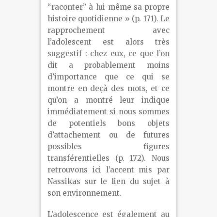
“raconter” à lui-même sa propre
histoire quotidienne » (p. 171). Le
rapprochement avec
l’adolescent est alors très
suggestif : chez eux, ce que l’on
dit a probablement moins
d’importance que ce qui se
montre en deçà des mots, et ce
qu’on a montré leur indique
immédiatement si nous sommes
de potentiels bons objets
d’attachement ou de futures
possibles figures
transférentielles (p. 172). Nous
retrouvons ici l’accent mis par
Nassikas sur le lien du sujet à
son environnement.
L’adolescence est également au