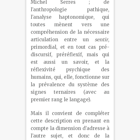
Michel Serres ; de
l’anthropologie pathique,
l’analyse haptonomique, qui
toutes mènent vers une
compréhension de la nécessaire
articulation entre un
sentir
,
primordial, et en tout cas pré-
discursif, préréflexif, mais qui
est aussi un savoir, et la
réflexivité psychique des
humains, qui, elle, fonctionne sur
la prévalence du système des
signes ternaires (avec au
premier rang le langage).
Mais il convient de compléter
cette description en prenant en
compte la dimension d’adresse à
l’autre sujet, et donc de la