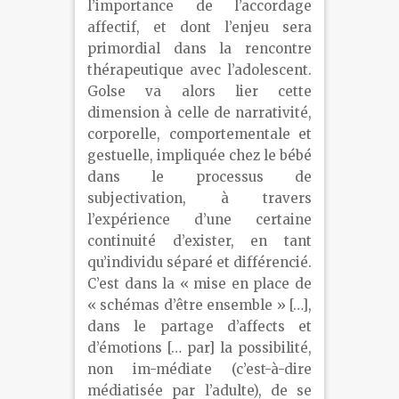
l’importance de l’accordage
affectif, et dont l’enjeu sera
primordial dans la rencontre
thérapeutique avec l’adolescent.
Golse va alors lier cette
dimension à celle de narrativité,
corporelle, comportementale et
gestuelle, impliquée chez le bébé
dans le processus de
subjectivation, à travers
l’expérience d’une certaine
continuité d’exister, en tant
qu’individu séparé et différencié.
C’est dans la « mise en place de
« schémas d’être ensemble » […],
dans le partage d’affects et
d’émotions [… par] la possibilité,
non im-médiate (c’est-à-dire
médiatisée par l’adulte), de se