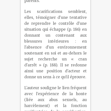
parents.
Les scarifications semblent,
elles, témoigner d’une tentative
de reprendre le contrôle d’une
situation qui échappe (p. 186) en
donnant un contenant aux
blessures intérieures : en
l’absence d’un environnement
soutenant en soi et au-dehors le
sujet recherche un « cran
d’arrêt » (p. 188). Il se redonne
ainsi une position d’acteur et
donne un sens à ce qu’il éprouve.
L’auteur souligne le lien fréquent
avec l’expérience de la honte
(liée aux abus sexuels, au
harcèlement) et la fonction