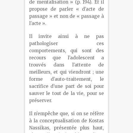
de mentalisation » (p. 194). Et il
propose de parler « d’acte de
passage » et non de « passage à
l’acte ».
Il invite ainsi à ne pas
pathologiser ces
comportements, qui sont des
recours que l’adolescent a
trouvés dans l’attente de
meilleurs, et qui viendront ; une
forme d’auto-traitement, le
sacrifice d’une part de soi pour
sauver le tout de la vie, pour se
préserver.
Il n’empêche que, si on se réfère
à la conceptualisation de Kostas
Nassikas, présentée plus haut,