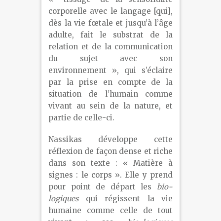
corporelle avec le langage [qui],
dès la vie fœtale et jusqu’à l’âge
adulte, fait le substrat de la
relation et de la communication
du sujet avec son
environnement », qui s’éclaire
par la prise en compte de la
situation de l’humain comme
vivant au sein de la nature, et
partie de celle-ci.
Nassikas développe cette
réflexion de façon dense et riche
dans son texte : « Matière à
signes : le corps ». Elle y prend
pour point de départ les
bio-
logiques
qui régissent la vie
humaine comme celle de tout