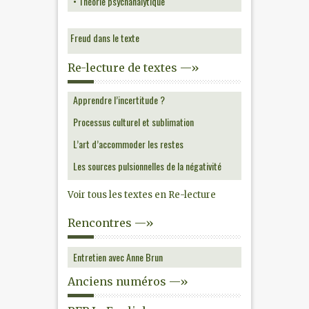
• Théorie psychanalytique
Freud dans le texte
Re-lecture de textes —»
Apprendre l’incertitude ?
Processus culturel et sublimation
L’art d’accommoder les restes
Les sources pulsionnelles de la négativité
Voir tous les textes en Re-lecture
Rencontres —»
Entretien avec Anne Brun
Anciens numéros —»