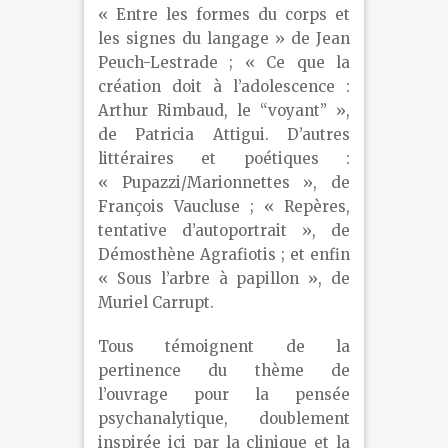
« Entre les formes du corps et
les signes du langage » de Jean
Peuch-Lestrade ; « Ce que la
création doit à l’adolescence :
Arthur Rimbaud, le “voyant” »,
de Patricia Attigui. D’autres
littéraires et poétiques :
« Pupazzi/Marionnettes », de
François Vaucluse ; « Repères,
tentative d’autoportrait », de
Démosthène Agrafiotis ; et enfin
« Sous l’arbre à papillon », de
Muriel Carrupt.
Tous témoignent de la
pertinence du thème de
l’ouvrage pour la pensée
psychanalytique, doublement
inspirée ici par la clinique et la