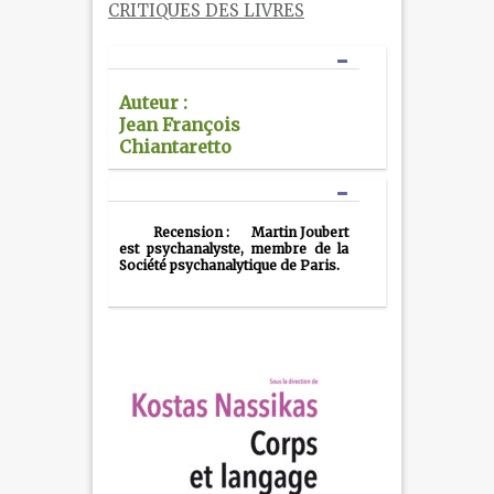
CRITIQUES DES LIVRES
Auteur :
Jean François
Chiantaretto
Recension :
Martin Joubert
est psychanalyste, membre de la
Société psychanalytique de Paris.