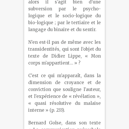
alors il s’agit bien d’une
subversion par le psycho-
logique et le socio-logique du
bio-logique ; par le tertiaire et le
langage du binaire et du sentir.
N’en est-il pas de même avec les
transidentités, qui sont l’objet du
texte de Didier Lippe, « Mon
corps m’appartient… » ?
C’est ce qui m’apparaît, dans la
dimension de croyance et de
conviction que souligne l’auteur,
et l’expérience de « révélation »,
« quasi résolutive du malaise
interne » (p. 233).
Bernard Golse, dans son texte