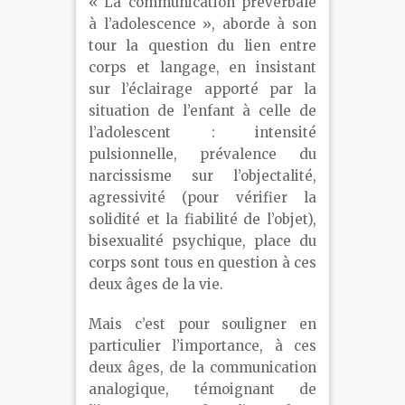
« La communication préverbale
à l’adolescence », aborde à son
tour la question du lien entre
corps et langage, en insistant
sur l’éclairage apporté par la
situation de l’enfant à celle de
l’adolescent : intensité
pulsionnelle, prévalence du
narcissisme sur l’objectalité,
agressivité (pour vérifier la
solidité et la fiabilité de l’objet),
bisexualité psychique, place du
corps sont tous en question à ces
deux âges de la vie.
Mais c’est pour souligner en
particulier l’importance, à ces
deux âges, de la communication
analogique, témoignant de