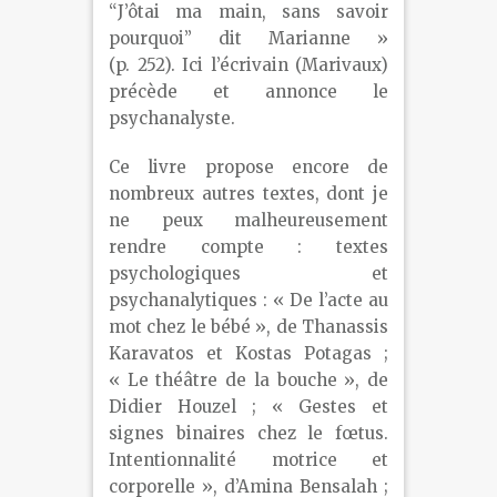
“J’ôtai ma main, sans savoir
pourquoi” dit Marianne »
(p. 252). Ici l’écrivain (Marivaux)
précède et annonce le
psychanalyste.
Ce livre propose encore de
nombreux autres textes, dont je
ne peux malheureusement
rendre compte : textes
psychologiques et
psychanalytiques : « De l’acte au
mot chez le bébé », de Thanassis
Karavatos et Kostas Potagas ;
« Le théâtre de la bouche », de
Didier Houzel ; « Gestes et
signes binaires chez le fœtus.
Intentionnalité motrice et
corporelle », d’Amina Bensalah ;