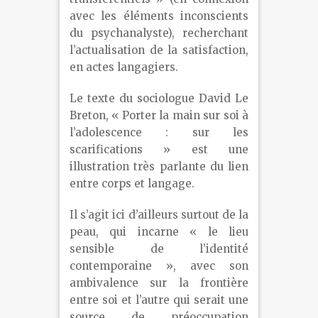
avec les éléments inconscients
du psychanalyste), recherchant
l’actualisation de la satisfaction,
en actes langagiers.
Le texte du sociologue David Le
Breton, « Porter la main sur soi à
l’adolescence : sur les
scarifications » est une
illustration très parlante du lien
entre corps et langage.
Il s’agit ici d’ailleurs surtout de la
peau, qui incarne « le lieu
sensible de l’identité
contemporaine », avec son
ambivalence sur la frontière
entre soi et l’autre qui serait une
source de préoccupation