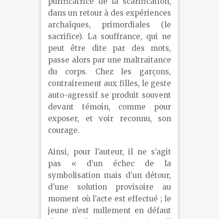
purificatrice de la scarification,
dans un retour à des expériences
archaïques, primordiales (le
sacrifice). La souffrance, qui ne
peut être dite par des mots,
passe alors par une maltraitance
du corps. Chez les garçons,
contrairement aux filles, le geste
auto-agressif se produit souvent
devant témoin, comme pour
exposer, et voir reconnu, son
courage.
Ainsi, pour l’auteur, il ne s’agit
pas « d’un échec de la
symbolisation mais d’un détour,
d’une solution provisoire au
moment où l’acte est effectué ; le
jeune n’est nullement en défaut