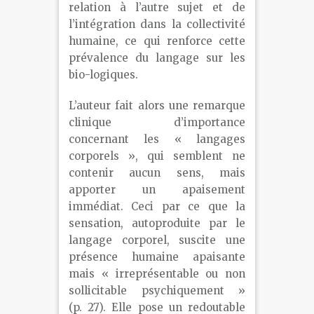
relation à l’autre sujet et de
l’intégration dans la collectivité
humaine, ce qui renforce cette
prévalence du langage sur les
bio-logiques.
L’auteur fait alors une remarque
clinique d’importance
concernant les « langages
corporels », qui semblent ne
contenir aucun sens, mais
apporter un apaisement
immédiat. Ceci par ce que la
sensation, autoproduite par le
langage corporel, suscite une
présence humaine apaisante
mais « irreprésentable ou non
sollicitable psychiquement »
(p. 27). Elle pose un redoutable