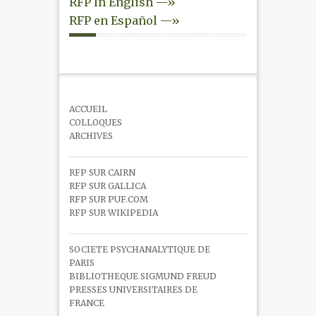
RFP In English —»
RFP en Español —»
ACCUEIL
COLLOQUES
ARCHIVES
RFP SUR CAIRN
RFP SUR GALLICA
RFP SUR PUF.COM
RFP SUR WIKIPEDIA
SOCIETE PSYCHANALYTIQUE DE
PARIS
BIBLIOTHEQUE SIGMUND FREUD
PRESSES UNIVERSITAIRES DE
FRANCE