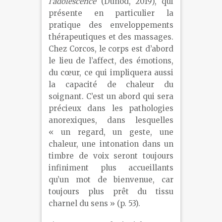
l’adolescence
(Dunod, 2019), qui
présente en particulier la
pratique des enveloppements
thérapeutiques et des massages.
Chez Corcos, le corps est d’abord
le lieu de l’affect, des émotions,
du cœur, ce qui impliquera aussi
la capacité de chaleur du
soignant. C’est un abord qui sera
précieux dans les pathologies
anorexiques, dans lesquelles
« un regard, un geste, une
chaleur, une intonation dans un
timbre de voix seront toujours
infiniment plus accueillants
qu’un mot de bienvenue, car
toujours plus prêt du tissu
charnel du sens » (p. 53).