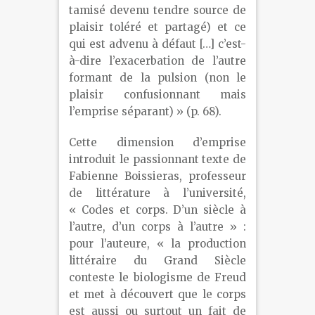
tamisé devenu tendre source de
plaisir toléré et partagé) et ce
qui est advenu à défaut […] c’est-
à-dire l’exacerbation de l’autre
formant de la pulsion (non le
plaisir confusionnant mais
l’emprise séparant) » (p. 68).
Cette dimension d’emprise
introduit le passionnant texte de
Fabienne Boissieras, professeur
de littérature à l’université,
« Codes et corps. D’un siècle à
l’autre, d’un corps à l’autre » :
pour l’auteure, « la production
littéraire du Grand Siècle
conteste le biologisme de Freud
et met à découvert que le corps
est aussi ou surtout un fait de