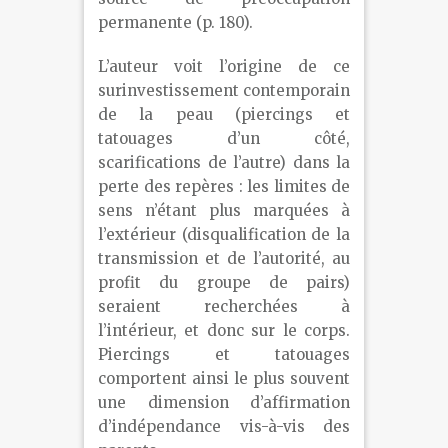
permanente (p. 180).
L’auteur voit l’origine de ce
surinvestissement contemporain
de la peau (piercings et
tatouages d’un côté,
scarifications de l’autre) dans la
perte des repères : les limites de
sens n’étant plus marquées à
l’extérieur (disqualification de la
transmission et de l’autorité, au
profit du groupe de pairs)
seraient recherchées à
l’intérieur, et donc sur le corps.
Piercings et tatouages
comportent ainsi le plus souvent
une dimension d’affirmation
d’indépendance vis-à-vis des