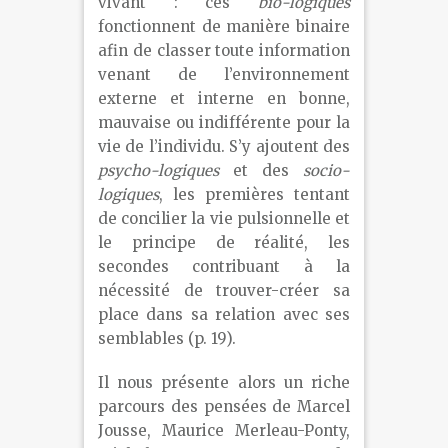
vivant : ces
bio-logiques
fonctionnent de manière binaire
afin de classer toute information
venant de l’environnement
externe et interne en bonne,
mauvaise ou indifférente pour la
vie de l’individu. S’y ajoutent des
psycho-logiques
et des
socio-
logiques
, les premières tentant
de concilier la vie pulsionnelle et
le principe de réalité, les
secondes contribuant à la
nécessité de trouver-créer sa
place dans sa relation avec ses
semblables (p. 19).
Il nous présente alors un riche
parcours des pensées de Marcel
Jousse, Maurice Merleau-Ponty,