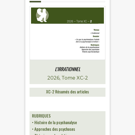
L’IRRATIONNEL
2026, Tome XC-2
XC-2 Résumés des articles
RUBRIQUES
• Histoire de la psychanalyse
• Approches des psychoses