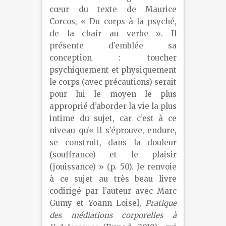
cœur du texte de Maurice
Corcos, « Du corps à la psyché,
de la chair au verbe ». Il
présente d’emblée sa
conception : toucher
psychiquement et physiquement
le corps (avec précautions) serait
pour lui le moyen le plus
approprié d’aborder la vie la plus
intime du sujet, car c’est à ce
niveau qu’« il s’éprouve, endure,
se construit, dans la douleur
(souffrance) et le plaisir
(jouissance) » (p. 50). Je renvoie
à ce sujet au très beau livre
codirigé par l’auteur avec Marc
Gumy et Yoann Loisel,
Pratique
des médiations corporelles à