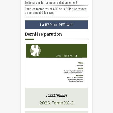
Télécharger le formulaire d'abonnement
Pour les membres et AEF de la SPP,
s'adresser
directement à la revue
La RFP sur PEP-web
Dernière parution
L’IRRATIONNEL
2026, Tome XC-2