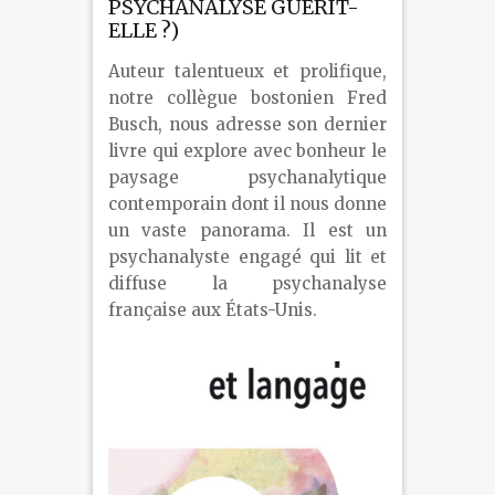
PSYCHANALYSE GUÉRIT-
ELLE ?)
Auteur talentueux et prolifique,
notre collègue bostonien Fred
Busch, nous adresse son dernier
livre qui explore avec bonheur le
paysage psychanalytique
contemporain dont il nous donne
un vaste panorama. Il est un
psychanalyste engagé qui lit et
diffuse la psychanalyse
française aux États-Unis.