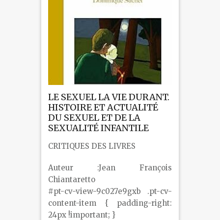
LE SEXUEL LA VIE DURANT.
HISTOIRE ET ACTUALITÉ
DU SEXUEL ET DE LA
SEXUALITÉ INFANTILE
CRITIQUES DES LIVRES
Auteur :Jean François
Chiantaretto
#pt-cv-view-9c027e9gxb .pt-cv-
content-item { padding-right:
24px !important; }