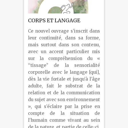
CORPS ET LANGAGE
Ce nouvel ouvrage s’inscrit dans
leur continuité, dans sa forme,
mais surtout dans son contenu,
avec un accent particulier mis
sur la compréhension du «
‘‘tissage’’ de la sensorialité
corporelle avec le langage [qui],
dès la vie fœtale et jusqu’à l’âge
adulte, fait le substrat de la
relation et de la communication
du sujet avec son environnement
», qui s’éclaire par la prise en
compte de la situation de
l’humain comme vivant au sein
de la nature, et partie de celle-ci