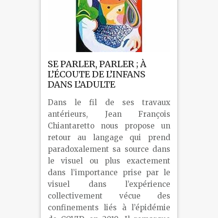
SE PARLER, PARLER ; À
L’ÉCOUTE DE L’INFANS
DANS L’ADULTE
Dans le fil de ses travaux
antérieurs, Jean François
Chiantaretto nous propose un
retour au langage qui prend
paradoxalement sa source dans
le visuel ou plus exactement
dans l’importance prise par le
visuel dans l’expérience
collectivement vécue des
confinements liés à l’épidémie