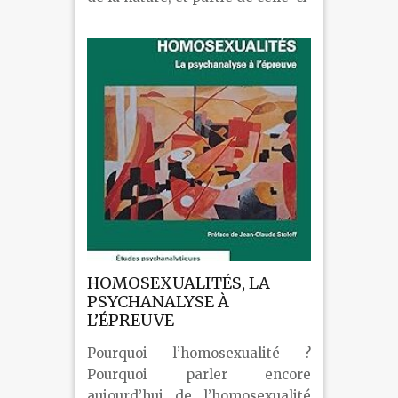
HOMOSEXUALITÉS, LA
PSYCHANALYSE À
L’ÉPREUVE
Pourquoi l’homosexualité ?
Pourquoi parler encore
aujourd’hui de l’homosexualité