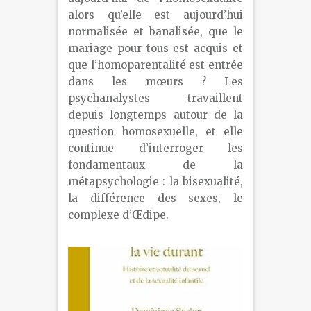
alors qu’elle est aujourd’hui
normalisée et banalisée, que le
mariage pour tous est acquis et
que l’homoparentalité est entrée
dans les mœurs ? Les
psychanalystes travaillent
depuis longtemps autour de la
question homosexuelle, et elle
continue d’interroger les
fondamentaux de la
métapsychologie : la bisexualité,
la différence des sexes, le
complexe d’Œdipe.