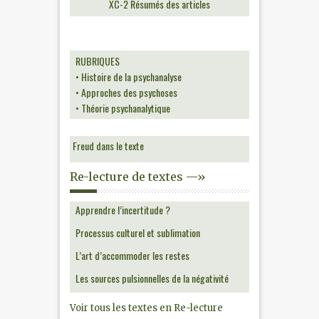
XC-2 Résumés des articles
RUBRIQUES
• Histoire de la psychanalyse
• Approches des psychoses
• Théorie psychanalytique
Freud dans le texte
Re-lecture de textes —»
Apprendre l’incertitude ?
Processus culturel et sublimation
L’art d’accommoder les restes
Les sources pulsionnelles de la négativité
Voir tous les textes en Re-lecture