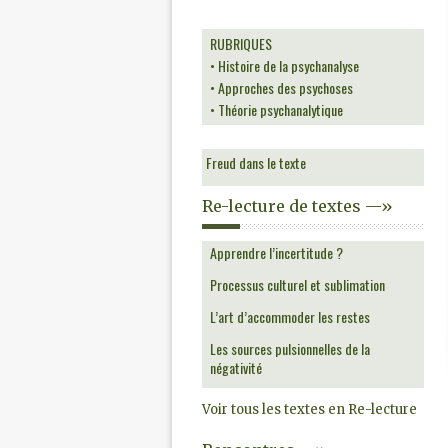
RUBRIQUES
• Histoire de la psychanalyse
• Approches des psychoses
• Théorie psychanalytique
Freud dans le texte
Re-lecture de textes —»
Apprendre l’incertitude ?
Processus culturel et sublimation
L’art d’accommoder les restes
Les sources pulsionnelles de la
négativité
Voir tous les textes en Re-lecture