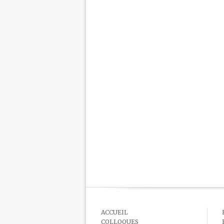
ACCUEIL
COLLOQUES