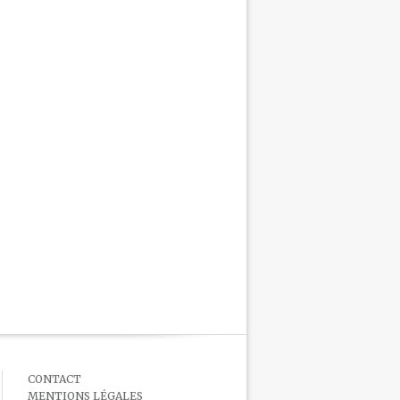
CONTACT
MENTIONS LÉGALES